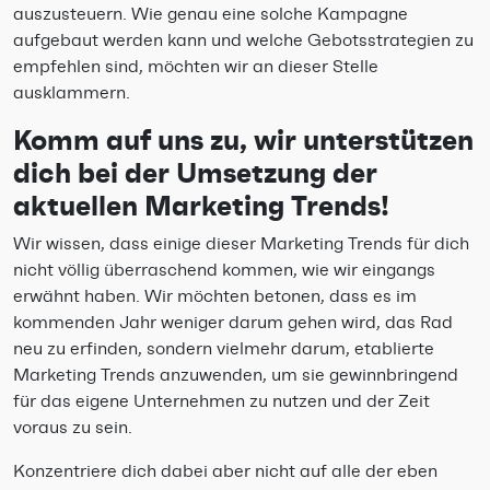
auszusteuern. Wie genau eine solche Kampagne
aufgebaut werden kann und welche Gebotsstrategien zu
empfehlen sind, möchten wir an dieser Stelle
ausklammern.
Komm auf uns zu, wir unterstützen
dich bei der Umsetzung der
aktuellen Marketing Trends!
Wir wissen, dass einige dieser Marketing Trends für dich
nicht völlig überraschend kommen, wie wir eingangs
erwähnt haben. Wir möchten betonen, dass es im
kommenden Jahr weniger darum gehen wird, das Rad
neu zu erfinden, sondern vielmehr darum, etablierte
Marketing Trends anzuwenden, um sie gewinnbringend
für das eigene Unternehmen zu nutzen und der Zeit
voraus zu sein.
Konzentriere dich dabei aber nicht auf alle der eben