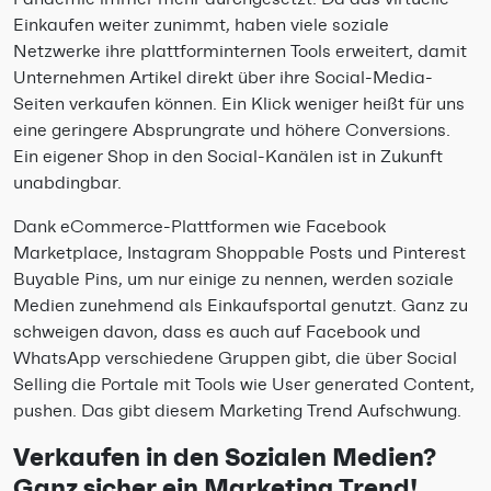
Einkaufen weiter zunimmt, haben viele soziale
Netzwerke ihre plattforminternen Tools erweitert, damit
Unternehmen Artikel direkt über ihre Social-Media-
Seiten verkaufen können. Ein Klick weniger heißt für uns
eine geringere Absprungrate und höhere Conversions.
Ein eigener Shop in den Social-Kanälen ist in Zukunft
unabdingbar.
Dank eCommerce-Plattformen wie Facebook
Marketplace, Instagram Shoppable Posts und Pinterest
Buyable Pins, um nur einige zu nennen, werden soziale
Medien zunehmend als Einkaufsportal genutzt. Ganz zu
schweigen davon, dass es auch auf Facebook und
WhatsApp verschiedene Gruppen gibt, die über Social
Selling die Portale mit Tools wie User generated Content,
pushen. Das gibt diesem Marketing Trend Aufschwung.
Verkaufen in den Sozialen Medien?
Ganz sicher ein Marketing Trend!