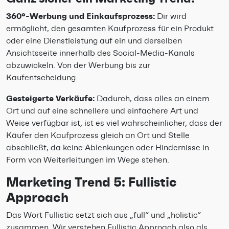
360°-Werbung und Einkaufsprozess:
Dir wird
ermöglicht, den gesamten Kaufprozess für ein Produkt
oder eine Dienstleistung auf ein und derselben
Ansichtsseite innerhalb des Social-Media-Kanals
abzuwickeln. Von der Werbung bis zur
Kaufentscheidung.
Gesteigerte Verkäufe:
Dadurch, dass alles an einem
Ort und auf eine schnellere und einfachere Art und
Weise verfügbar ist, ist es viel wahrscheinlicher, dass der
Käufer den Kaufprozess gleich an Ort und Stelle
abschließt, da keine Ablenkungen oder Hindernisse in
Form von Weiterleitungen im Wege stehen.
Marketing Trend 5: Fullistic
Approach
Das Wort Fullistic setzt sich aus „full“ und „holistic“
zusammen. Wir verstehen Fullistic Approach also als