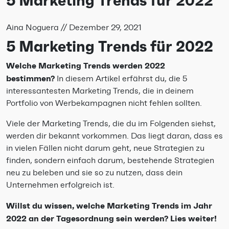
5 Marketing Trends für 2022
Aina Noguera
//
Dezember 29, 2021
5 Marketing Trends für 2022
Welche Marketing Trends werden 2022
bestimmen?
In diesem Artikel erfährst du, die 5
interessantesten Marketing Trends, die in deinem
Portfolio von Werbekampagnen nicht fehlen sollten.
Viele der Marketing Trends, die du im Folgenden siehst,
werden dir bekannt vorkommen. Das liegt daran, dass es
in vielen Fällen nicht darum geht, neue Strategien zu
finden, sondern einfach darum, bestehende Strategien
neu zu beleben und sie so zu nutzen, dass dein
Unternehmen erfolgreich ist.
Willst du wissen, welche Marketing Trends im Jahr
2022 an der Tagesordnung sein werden? Lies weiter!