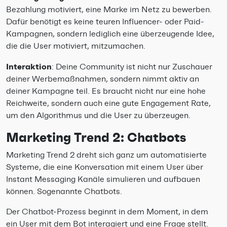
Bezahlung motiviert, eine Marke im Netz zu bewerben.
Dafür benötigt es keine teuren Influencer- oder Paid-
Kampagnen, sondern lediglich eine überzeugende Idee,
die die User motiviert, mitzumachen.
Interaktion
: Deine Community ist nicht nur Zuschauer
deiner Werbemaßnahmen, sondern nimmt aktiv an
deiner Kampagne teil. Es braucht nicht nur eine hohe
Reichweite, sondern auch eine gute Engagement Rate,
um den Algorithmus und die User zu überzeugen.
Marketing Trend 2: Chatbots
Marketing Trend 2 dreht sich ganz um automatisierte
Systeme, die eine Konversation mit einem User über
Instant Messaging Kanäle simulieren und aufbauen
können. Sogenannte Chatbots.
Der Chatbot-Prozess beginnt in dem Moment, in dem
ein User mit dem Bot interagiert und eine Frage stellt.