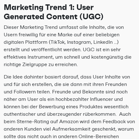
Marketing Trend 1: User
Generated Content (UGC)
Dieser Marketing Trend umfasst alle Inhalte, die von
Usern freiwillig für eine Marke auf einer beliebigen
digitalen Plattform (TikTok, Instagram, LinkedIn …)
erstellt und veröffentlicht werden. UGC ist ein sehr
effektives Instrument, um schnell und kostengünstig die
richtige Zielgruppe zu erreichen.
Die Idee dahinter basiert darauf, dass User Inhalte von
und für sich erstellen, die sie dann mit ihren Freunden
und Followern teilen. Freunde und Bekannte sind noch
näher am User als ein hochbezahlter Influencer und
können bei der Bewerbung eines Produktes wesentlich
authentischer und überzeugender rüberkommen. Auch
beim Sterne-Rating auf Amazon wird dem Feedback von
anderen Kunden viel Aufmerksamkeit geschenkt, warum
sollte das nicht auch in anderen Online-Bereichen