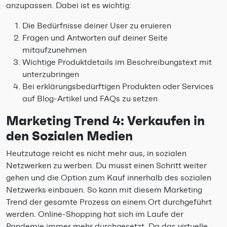
anzupassen. Dabei ist es wichtig:
Die Bedürfnisse deiner User zu eruieren
Fragen und Antworten auf deiner Seite
mitaufzunehmen
Wichtige Produktdetails im Beschreibungstext mit
unterzubringen
Bei erklärungsbedürftigen Produkten oder Services
auf Blog-Artikel und FAQs zu setzen
Marketing Trend 4: Verkaufen in
den Sozialen Medien
Heutzutage reicht es nicht mehr aus, in sozialen
Netzwerken zu werben. Du musst einen Schritt weiter
gehen und die Option zum Kauf innerhalb des sozialen
Netzwerks einbauen. So kann mit diesem Marketing
Trend der gesamte Prozess an einem Ort durchgeführt
werden. Online-Shopping hat sich im Laufe der
Pandemie immer mehr durchgesetzt. Da das virtuelle