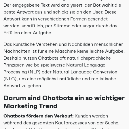
Der eingegebene Text wird analysiert, der Bot wählt die
beste Antwort aus und schickt sie an den User. Diese
Antwort kann in verschiedenen Formen gesendet
werden: schriftlich, per Stimme oder sogar durch das
Erfüllen einer Aufgabe.
Das künstliche Verstehen und Nachbilden menschlicher
Nachrichten ist für eine Maschine keine leichte Aufgabe.
Deshalb nutzen Chatbots oft natürlichsprachliche
Prinzipien wie beispielsweise Natural Language
Processing (NLP) oder Natural Language Conversion
(NLC), um eine möglichst natürliche und realistische
Antwort zu geben.
Darum sind Chatbots ein so wichtiger
Marketing Trend
Chatbots fördern den Verkauf:
Kunden werden
während des gesamten Kaufprozesses von der Suche,