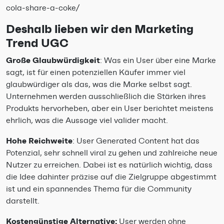
cola-share-a-coke/
Deshalb lieben wir den Marketing
Trend UGC
Große Glaubwürdigkeit
: Was ein User über eine Marke
sagt, ist für einen potenziellen Käufer immer viel
glaubwürdiger als das, was die Marke selbst sagt.
Unternehmen werden ausschließlich die Stärken ihres
Produkts hervorheben, aber ein User berichtet meistens
ehrlich, was die Aussage viel valider macht.
Hohe Reichweite
: User Generated Content hat das
Potenzial, sehr schnell viral zu gehen und zahlreiche neue
Nutzer zu erreichen. Dabei ist es natürlich wichtig, dass
die Idee dahinter präzise auf die Zielgruppe abgestimmt
ist und ein spannendes Thema für die Community
darstellt.
Kostengünstige Alternative:
User werden ohne