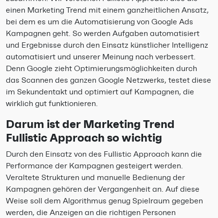
einen Marketing Trend mit einem ganzheitlichen Ansatz,
bei dem es um die Automatisierung von Google Ads
Kampagnen geht. So werden Aufgaben automatisiert
und Ergebnisse durch den Einsatz künstlicher Intelligenz
automatisiert und unserer Meinung nach verbessert.
Denn Google zieht Optimierungsmöglichkeiten durch
das Scannen des ganzen Google Netzwerks, testet diese
im Sekundentakt und optimiert auf Kampagnen, die
wirklich gut funktionieren.
Darum ist der Marketing Trend
Fullistic Approach so wichtig
Durch den Einsatz von des Fullistic Approach kann die
Performance der Kampagnen gesteigert werden.
Veraltete Strukturen und manuelle Bedienung der
Kampagnen gehören der Vergangenheit an. Auf diese
Weise soll dem Algorithmus genug Spielraum gegeben
werden, die Anzeigen an die richtigen Personen