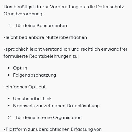
Das benötigst du zur Vorbereitung auf die Datenschutz
Grundverordnung:
…für deine Konsumenten:
-leicht bedienbare Nutzeroberflächen
-sprachlich leicht verständlich und rechtlich einwandfrei
formulierte Rechtsbelehrungen zu:
Opt-in
Folgenabschätzung
-einfaches Opt-out
Unsubscribe-Link
Nachweis zur zeitnahen Datenlöschung
…für deine interne Organisation:
-Plattform zur übersichtlichen Erfassung von