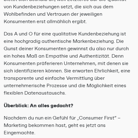
von Kundenbeziehungen setzt, die sich aus dem
Wohlbefinden und Vertrauen der jeweiligen
Konsumenten erst allmählich ergibt.
Das A und O für eine qualitative Kundenbeziehung ist
eine hochgradig authentische Markenbeziehung. Die
Gunst deiner Konsumenten gewinnst du also nur durch
ein hohes Maß an Empathie und Authentizität. Denn
Konsumenten präferieren Unternehmen, mit denen sie
sich identifizieren können. Sie erwarten Ehrlichkeit, eine
transparente und einfache Vermittlung über
unternehmerische Prozesse und die Möglichkeit eines
flexiblen Datenaustauschs.
Überblick: An alles gedacht?
Nachdem du nun ein Gefühl für „Consumer First“ –
Marketing bekommen hast, geht es jetzt ans
Eingemachte.