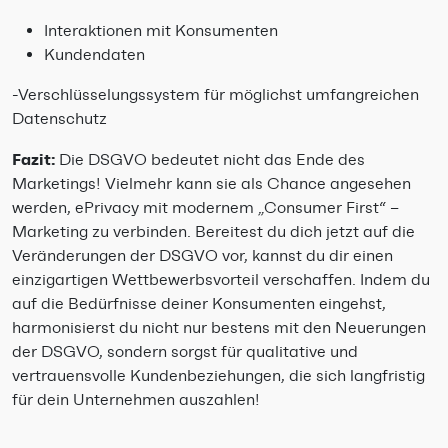
Interaktionen mit Konsumenten
Kundendaten
-Verschlüsselungssystem für möglichst umfangreichen
Datenschutz
Fazit:
Die DSGVO bedeutet nicht das Ende des
Marketings! Vielmehr kann sie als Chance angesehen
werden, ePrivacy mit modernem „Consumer First“ –
Marketing zu verbinden. Bereitest du dich jetzt auf die
Veränderungen der DSGVO vor, kannst du dir einen
einzigartigen Wettbewerbsvorteil verschaffen. Indem du
auf die Bedürfnisse deiner Konsumenten eingehst,
harmonisierst du nicht nur bestens mit den Neuerungen
der DSGVO, sondern sorgst für qualitative und
vertrauensvolle Kundenbeziehungen, die sich langfristig
für dein Unternehmen auszahlen!