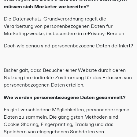
müssen sich Marketer vorbereiten?
Die Datenschutz-Grundverordnung regelt die
Verarbeitung von personenbezogenen Daten für
Marketingzwecke, insbesondere im ePrivacy-Bereich.
Doch wie genau sind personenbezogene Daten definiert?
Bisher galt, dass Besucher einer Website durch deren
Nutzung ihre indirekte Zustimmung für das Erfassen von
personenbezogenen Daten erteilen.
Wie werden personenbezogene Daten gesammelt?
Es gibt verschiedene Möglichkeiten, personenbezogene
Daten zu sammeln. Die gängigsten Methoden sind
Cookie Sharing, Fingerprinting, Tracking und das
Speichern von eingegebenen Suchdaten von