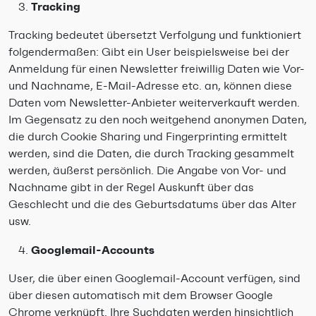
Tracking
Tracking bedeutet übersetzt Verfolgung und funktioniert
folgendermaßen: Gibt ein User beispielsweise bei der
Anmeldung für einen Newsletter freiwillig Daten wie Vor-
und Nachname, E-Mail-Adresse etc. an, können diese
Daten vom Newsletter-Anbieter weiterverkauft werden.
Im Gegensatz zu den noch weitgehend anonymen Daten,
die durch Cookie Sharing und Fingerprinting ermittelt
werden, sind die Daten, die durch Tracking gesammelt
werden, äußerst persönlich. Die Angabe von Vor- und
Nachname gibt in der Regel Auskunft über das
Geschlecht und die des Geburtsdatums über das Alter
usw.
Googlemail-Accounts
User, die über einen Googlemail-Account verfügen, sind
über diesen automatisch mit dem Browser Google
Chrome verknüpft. Ihre Suchdaten werden hinsichtlich