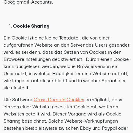
Googlemail-Accounts.
Cookie Sharing
Ein Cookie ist eine kleine Textdatei, die von einer
aufgerufenen Website an den Server des Users gesendet
wird, es sei denn, dass das Setzen von Cookies in den
Browsereinstellungen deaktiviert ist. Durch einen Cookie
kann ausgelesen werden, welche Browserversion ein
User nutzt, in welcher Häufigkeit er eine Website aufruft,
wie lange er auf dieser bleibt und in welcher Sprache er
sie einstellt.
Die Software
Cross Domain Cookies
ermöglicht, dass
ein von einer Website gesetzter Cookie mit weiteren
Websites geteilt wird. Dieser Vorgang wird als Cookie
Sharing bezeichnet. Solche Website-Verknüpfungen
bestehen beispielsweise zwischen Ebay und Paypal oder