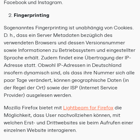
Facebook und Instagram.
Fingerprinting
Sogenanntes Fingerprinting ist unabhängig von Cookies.
D. h., dass ein Server Metadaten bezüglich des
verwendeten Browsers und dessen Versionsnummer
sowie Informationen zu Betriebssystem und eingestellter
Sprache erhält. Zudem findet eine Übertragung der IP-
Adresse statt. Obwohl IP-Adressen in Deutschland
insofern dynamisch sind, als dass ihre Nummer sich alle
paar Tage verändert, können geographische Daten (in
der Regel der Ort) sowie der ISP (Internet Service
Provider) ausgelesen werden.
Mozilla Firefox bietet mit
Lightbeam for Firefox
die
Möglichkeit, dass User nachvollziehen können, mit
welchen Erst- und Drittwebsites sie beim Aufrufen einer
einzelnen Website interagieren.