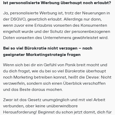
Ist personalisierte Werbung überhaupt noch erlaubt?
Ja, personalisierte Werbung ist, trotz der Neuerungen in
der DSGVO, gesetzlich erlaubt. Allerdings nur dann,
wenn zuvor eine Erlaubnis vonseiten des Konsumenten
eingeholt wurde und der Schutz der personenbezogenen
Daten vonseiten des Unternehmens gewährleistet wird.
Bei so viel Bürokratie nicht verzagen – nach
geeigneter Marketingstrategie fragen
Wenn sich bei dir ein Gefühl von Panik breit macht und
du dich fragst, wie du bei so viel Bürokratie überhaupt
noch Marketing betreiben kannst, heißt die Devise: Nicht
verzweifeln, sondern sich einen Überblick verschaffen
und das Beste daraus machen.
Zwar ist das Gesetz unumgänglich und mit viel Arbeit
verbunden, aber keine unüberwindbare
Herausforderung! Beginnst du schon jetzt damit, dich für