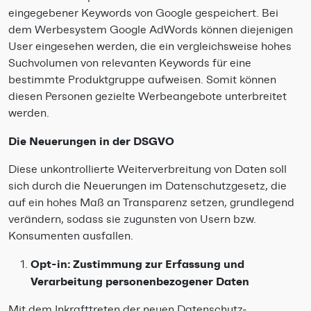
eingegebener Keywords von Google gespeichert. Bei
dem Werbesystem Google AdWords können diejenigen
User eingesehen werden, die ein vergleichsweise hohes
Suchvolumen von relevanten Keywords für eine
bestimmte Produktgruppe aufweisen. Somit können
diesen Personen gezielte Werbeangebote unterbreitet
werden.
Die Neuerungen in der DSGVO
Diese unkontrollierte Weiterverbreitung von Daten soll
sich durch die Neuerungen im Datenschutzgesetz, die
auf ein hohes Maß an Transparenz setzen, grundlegend
verändern, sodass sie zugunsten von Usern bzw.
Konsumenten ausfallen.
Opt-in: Zustimmung zur Erfassung und
Verarbeitung personenbezogener Daten
Mit dem Inkrafttreten der neuen Datenschutz-