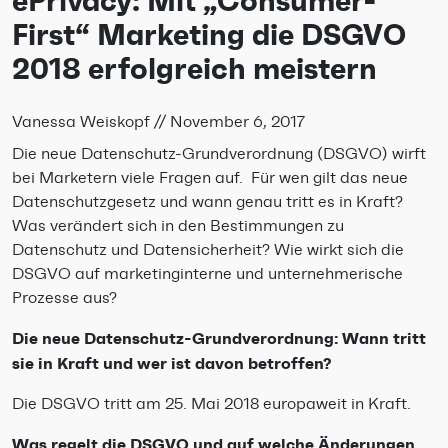
ePrivacy: Mit „Consumer-
First“ Marketing die DSGVO
2018 erfolgreich meistern
Vanessa Weiskopf
//
November 6, 2017
Die neue Datenschutz-Grundverordnung (DSGVO) wirft
bei Marketern viele Fragen auf. Für wen gilt das neue
Datenschutzgesetz und wann genau tritt es in Kraft?
Was verändert sich in den Bestimmungen zu
Datenschutz und Datensicherheit? Wie wirkt sich die
DSGVO auf marketinginterne und unternehmerische
Prozesse aus?
Die neue Datenschutz-Grundverordnung: Wann tritt
sie in Kraft und wer ist davon betroffen?
Die DSGVO tritt am 25. Mai 2018 europaweit in Kraft.
Was regelt die DSGVO und auf welche Änderungen