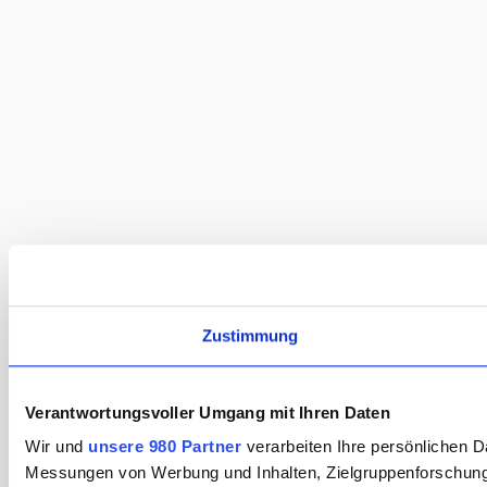
Zustimmung
Verantwortungsvoller Umgang mit Ihren Daten
Wir und
unsere 980 Partner
verarbeiten Ihre persönlichen D
Messungen von Werbung und Inhalten, Zielgruppenforschung s