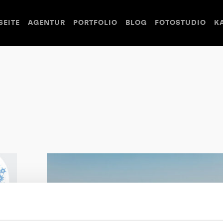
SEITE
AGENTUR
PORTFOLIO
BLOG
FOTOSTUDIO
K