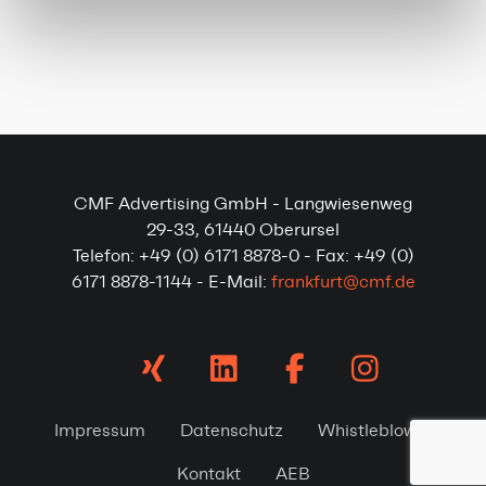
CMF Advertising GmbH - Langwiesenweg
29-33, 61440 Oberursel
Telefon: +49 (0) 6171 8878-0 - Fax: +49 (0)
6171 8878-1144 - E-Mail:
frankfurt@cmf.de
Impressum
Datenschutz
Whistleblower
Kontakt
AEB