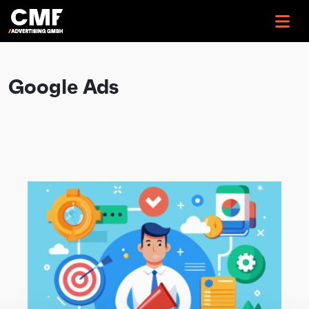
>
Google Ads