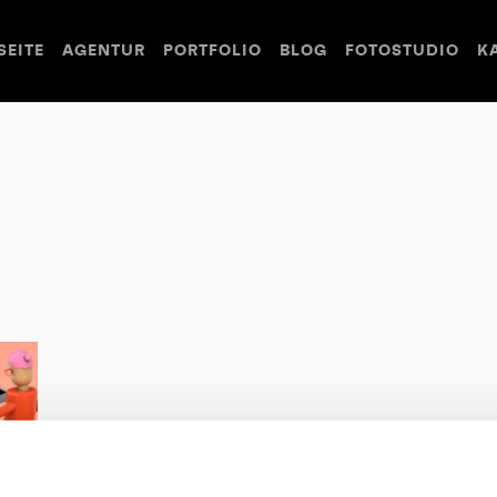
SEITE
AGENTUR
PORTFOLIO
BLOG
FOTOSTUDIO
K