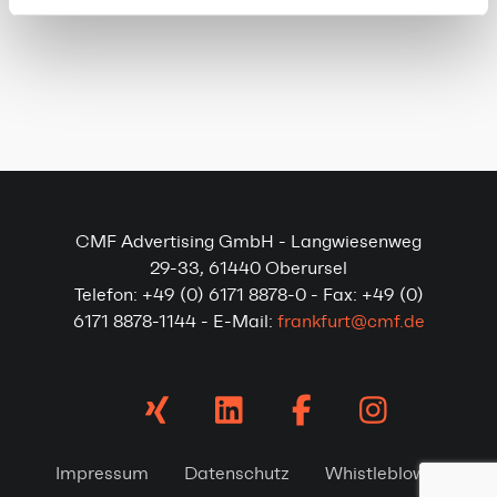
CMF Advertising GmbH - Langwiesenweg
29-33, 61440 Oberursel
Telefon: +49 (0) 6171 8878-0 - Fax: +49 (0)
6171 8878-1144 - E-Mail:
frankfurt@cmf.de
Impressum
Datenschutz
Whistleblower