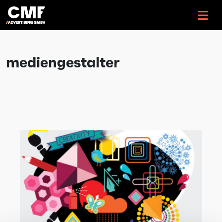
>
mediengestalter