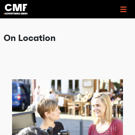
>
On Location