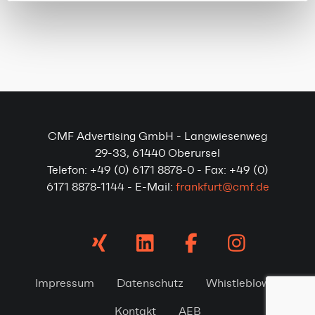
CMF Advertising GmbH - Langwiesenweg
29-33, 61440 Oberursel
Telefon: +49 (0) 6171 8878-0 - Fax: +49 (0)
6171 8878-1144 - E-Mail:
frankfurt@cmf.de
Impressum
Datenschutz
Whistleblower
Kontakt
AEB