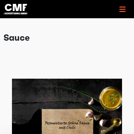
>
Sauce