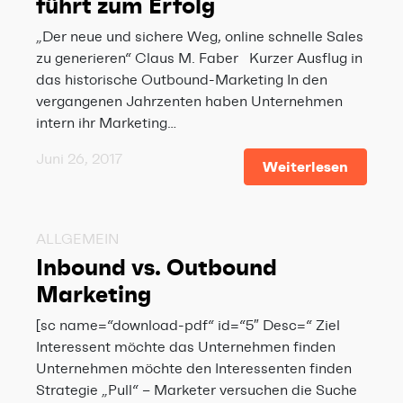
führt zum Erfolg
„Der neue und sichere Weg, online schnelle Sales
zu generieren“ Claus M. Faber Kurzer Ausflug in
das historische Outbound-Marketing In den
vergangenen Jahrzenten haben Unternehmen
intern ihr Marketing…
Juni 26, 2017
Weiterlesen
ALLGEMEIN
Inbound vs. Outbound
Marketing
[sc name=“download-pdf“ id=“5″ Desc=“ Ziel
Interessent möchte das Unternehmen finden
Unternehmen möchte den Interessenten finden
Strategie „Pull“ – Marketer versuchen die Suche