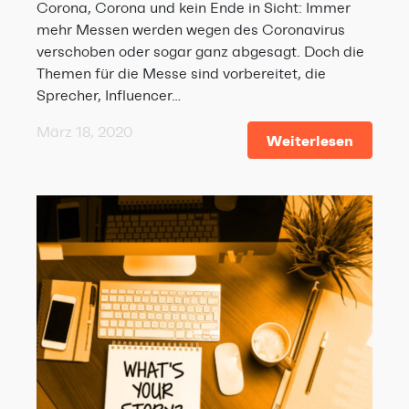
Corona, Corona und kein Ende in Sicht: Immer
mehr Messen werden wegen des Coronavirus
verschoben oder sogar ganz abgesagt. Doch die
Themen für die Messe sind vorbereitet, die
Sprecher, Influencer…
März 18, 2020
Weiterlesen