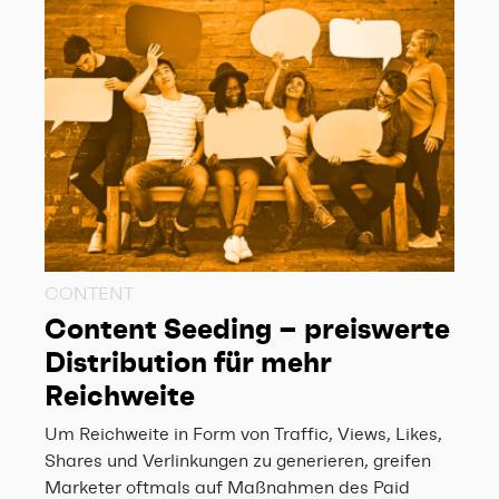
CONTENT
Content Seeding – preiswerte
Distribution für mehr
Reichweite
Um Reichweite in Form von Traffic, Views, Likes,
Shares und Verlinkungen zu generieren, greifen
Marketer oftmals auf Maßnahmen des Paid