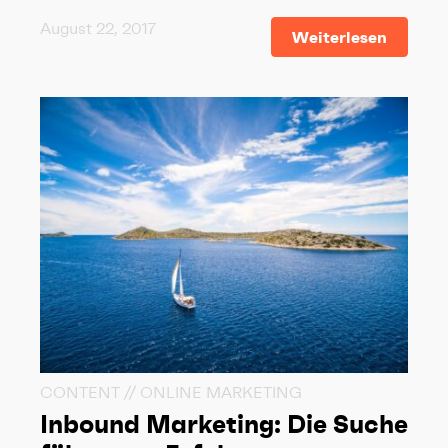
August 22, 2017
Weiterlesen
CONTENT // ONLINE MARKETING
Inbound Marketing: Die Suche