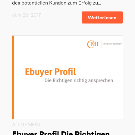
des potentiellen Kunden zum Erfolg zu…
Juni 26, 2017
Weiterlesen
ALLGEMEIN
Ebuyer Profil Die Richtigen