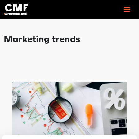
>
Marketing trends